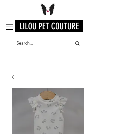
LILOU PET COUTURE