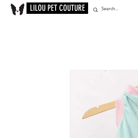
LILOU PET COUTURE