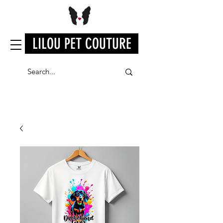
LILOU PET COUTURE