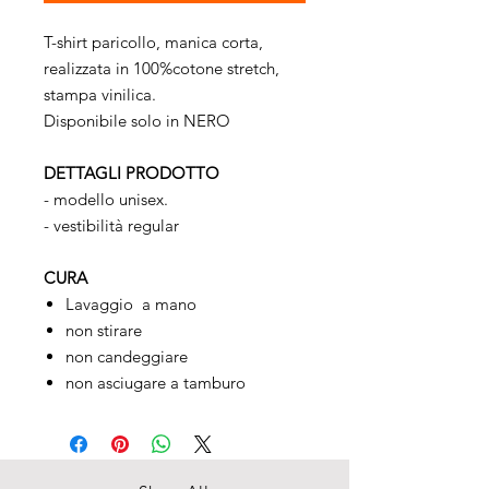
T-shirt paricollo, manica corta,
realizzata in 100%cotone stretch,
stampa vinilica.
Disponibile solo in NERO
DETTAGLI PRODOTTO
- modello unisex.
- vestibilità regular
CURA
Lavaggio a mano
non stirare
non candeggiare
non asciugare a tamburo