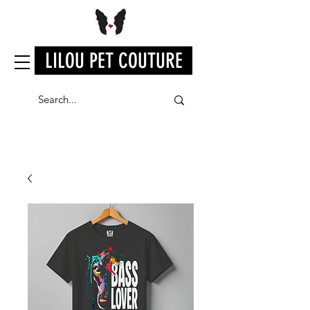
LILOU PET COUTURE