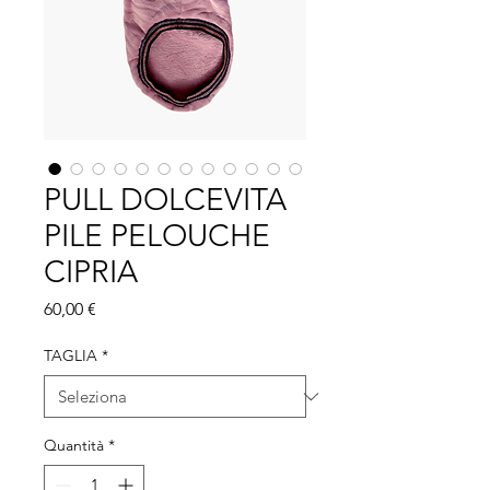
PULL DOLCEVITA
PILE PELOUCHE
CIPRIA
Prezzo
60,00 €
TAGLIA
*
Quantità
*