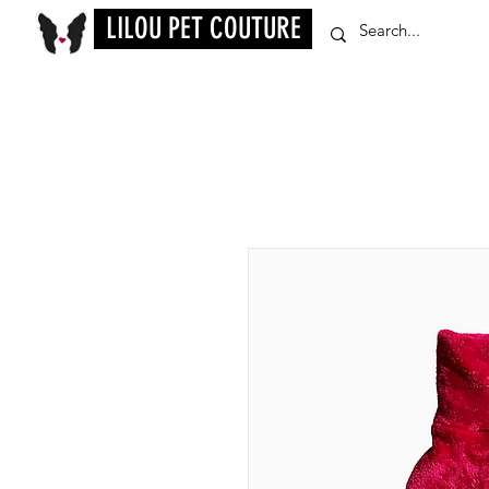
LILOU PET COUTURE