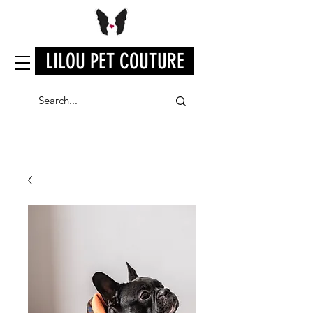
LILOU PET COUTURE