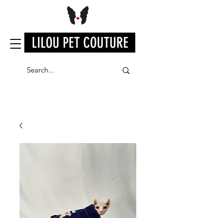
LILOU PET COUTURE