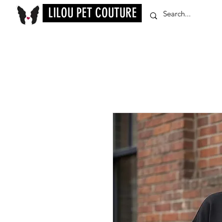
LILOU PET COUTURE