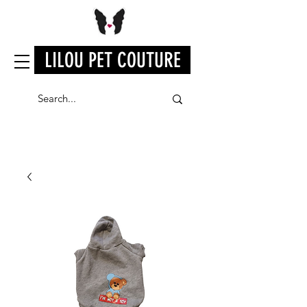
LILOU PET COUTURE