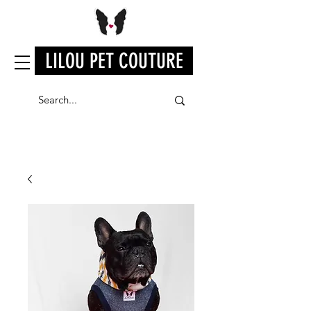
LILOU PET COUTURE