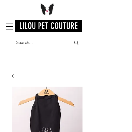
LILOU PET COUTURE